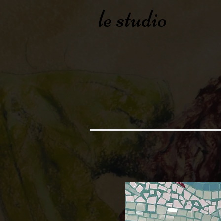
le studio