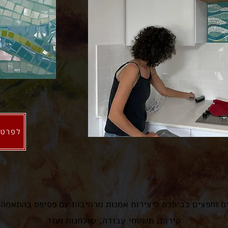
לפרטי
ים וחפצים בביתכם ליצירות אמנות מרהיבות עם פסיפס בהתאמה 
קירות, משטחי עבודה, שולחנות ועוד