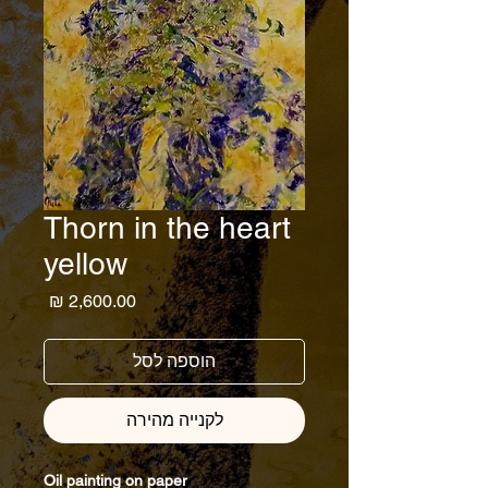
Thorn in the heart
yellow
מחיר
הוספה לסל
לקנייה מהירה
Oil painting on paper