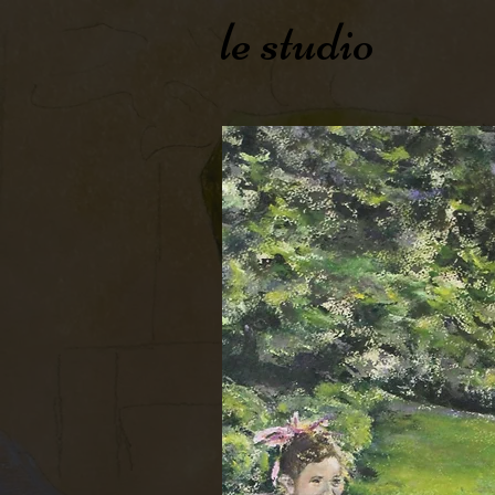
le studio